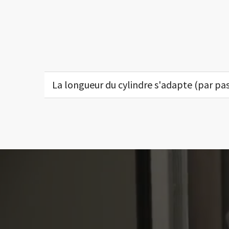
La longueur du cylindre s'adapte (par pas