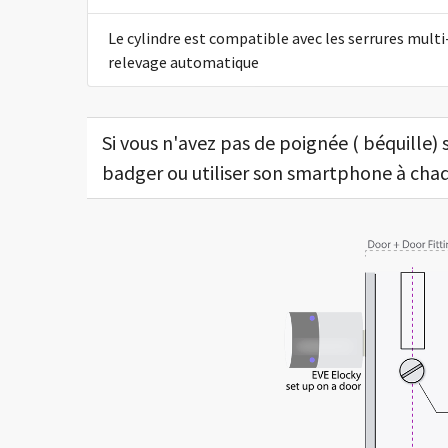
Le cylindre est compatible avec les serrures multi
relevage automatique
Si vous n'avez pas de poignée ( béquille) 
badger ou utiliser son smartphone à cha