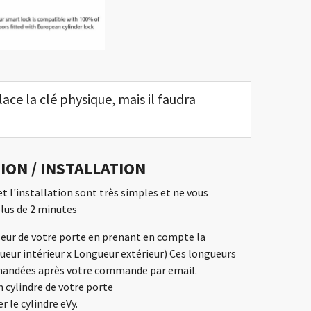
ace la clé physique, mais il faudra
ION / INSTALLATION
t l'installation sont très simples et ne vous
lus de 2 minutes
seur de votre porte en prenant en compte la
ueur intérieur x Longueur extérieur) Ces longueurs
mandées après votre commande par email.
n cylindre de votre porte
er le cylindre eVy.