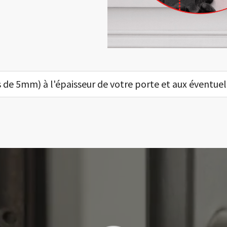
 de 5mm) à l'épaisseur de votre porte et aux éventuell