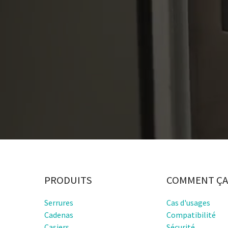
PRODUITS
COMMENT ÇA
Serrures
Cas d'usages
Cadenas
Compatibilité
Casiers
Sécurité