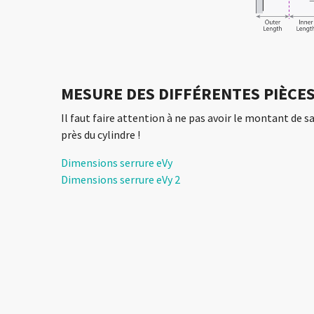
MESURE DES DIFFÉRENTES PIÈCE
Il faut faire attention à ne pas avoir le montant de s
près du cylindre !
Dimensions serrure eVy
Dimensions serrure eVy 2