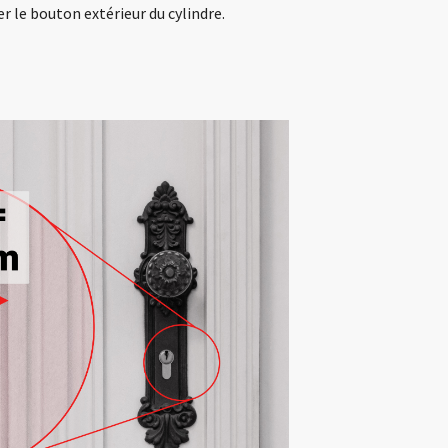
ser le bouton extérieur du cylindre.