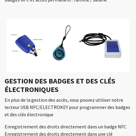
GESTION DES BADGES ET DES CLÉS
ÉLECTRONIQUES
En plus de la gestion des accès, vous pouvez utiliser notre
lecteur USB NFC/ELECTROKEY pour programmer des badges
et des clés électronique
Enregistrement des droits directement dans un badge NFC
Enregistrement des droits directement dans une clé