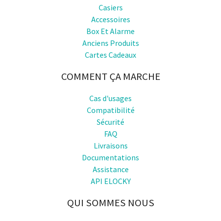
Casiers
Accessoires
Box Et Alarme
Anciens Produits
Cartes Cadeaux
COMMENT ÇA MARCHE
Cas d'usages
Compatibilité
Sécurité
FAQ
Livraisons
Documentations
Assistance
API ELOCKY
QUI SOMMES NOUS