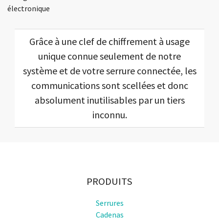
électronique
Grâce à une clef de chiffrement à usage
unique connue seulement de notre
système et de votre serrure connectée, les
communications sont scellées et donc
absolument inutilisables par un tiers
inconnu.
PRODUITS
Serrures
Cadenas