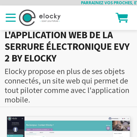
PARRAINEZ VOS PROCHES, ET 
L'APPLICATION WEB DE LA
SERRURE ÉLECTRONIQUE EVY
2 BY ELOCKY
Elocky propose en plus de ses objets
connectés, un site web qui permet de
tout piloter comme avec l'application
mobile.