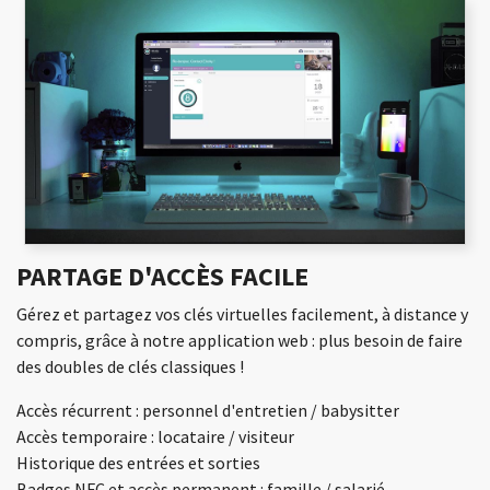
PARTAGE D'ACCÈS FACILE
Gérez et partagez vos clés virtuelles facilement, à distance y
compris, grâce à notre application web : plus besoin de faire
des doubles de clés classiques !
Accès récurrent : personnel d'entretien / babysitter
Accès temporaire : locataire / visiteur
Historique des entrées et sorties
Badges NFC et accès permanent : famille / salarié