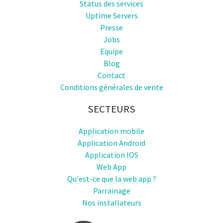
Status des services
Uptime Servers
Presse
Jobs
Equipe
Blog
Contact
Conditions générales de vente
SECTEURS
Application mobile
Application Android
Application IOS
Web App
Qu'est-ce que la web app ?
Parrainage
Nos installateurs