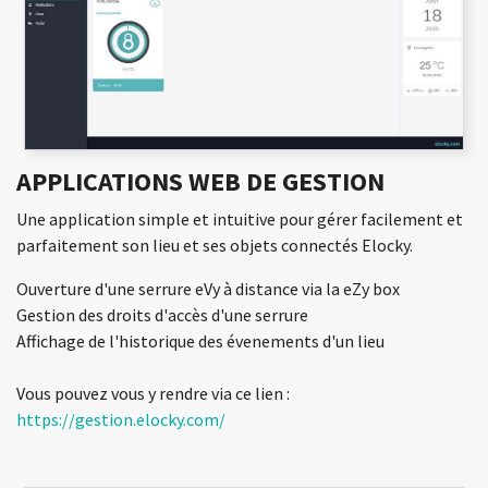
APPLICATIONS WEB DE GESTION
Une application simple et intuitive pour gérer facilement et
parfaitement son lieu et ses objets connectés Elocky.
Ouverture d'une serrure eVy à distance via la eZy box
Gestion des droits d'accès d'une serrure
Affichage de l'historique des évenements d'un lieu
Vous pouvez vous y rendre via ce lien :
https://gestion.elocky.com/