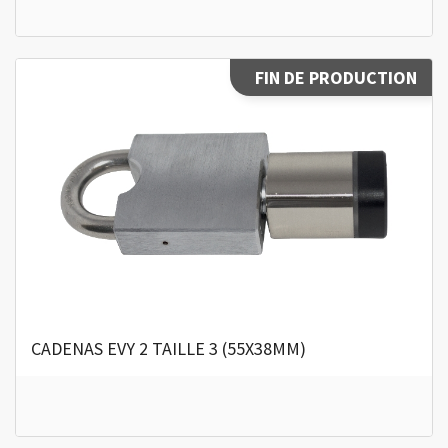
FIN DE PRODUCTION
CADENAS EVY 2 TAILLE 3 (55X38MM)