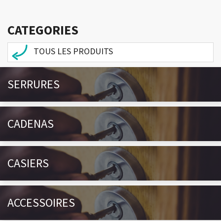
CATEGORIES
TOUS LES PRODUITS
SERRURES
CADENAS
CASIERS
ACCESSOIRES