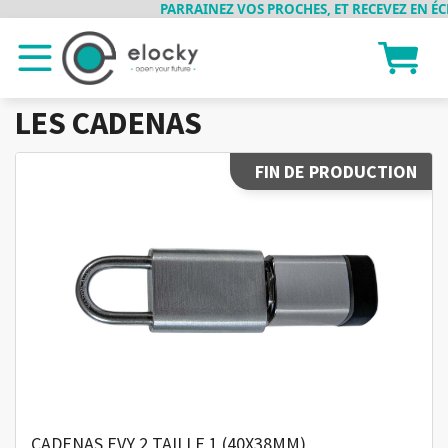
PARRAINEZ VOS PROCHES, ET RECEVEZ EN ÉCHA
LES CADENAS
FIN DE PRODUCTION
CADENAS EVY 2 TAILLE 1 (40X38MM)