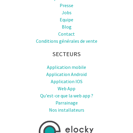
Presse
Jobs
Equipe
Blog
Contact
Conditions générales de vente
SECTEURS
Application mobile
Application Android
Application IOS
Web App
Qu'est-ce que la web app ?
Parrainage
Nos installateurs