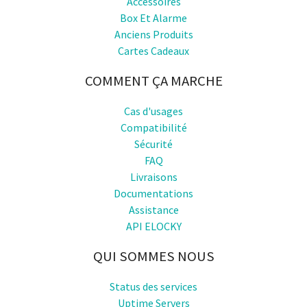
Accessoires
Box Et Alarme
Anciens Produits
Cartes Cadeaux
COMMENT ÇA MARCHE
Cas d'usages
Compatibilité
Sécurité
FAQ
Livraisons
Documentations
Assistance
API ELOCKY
QUI SOMMES NOUS
Status des services
Uptime Servers