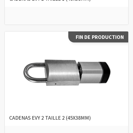
FIN DE PRODUCTION
CADENAS EVY 2 TAILLE 2 (45X38MM)