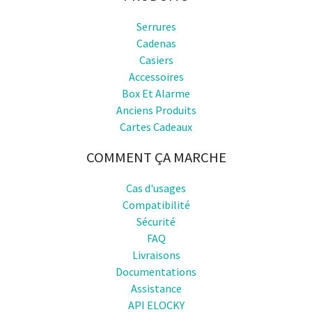
Serrures
Cadenas
Casiers
Accessoires
Box Et Alarme
Anciens Produits
Cartes Cadeaux
COMMENT ÇA MARCHE
Cas d'usages
Compatibilité
Sécurité
FAQ
Livraisons
Documentations
Assistance
API ELOCKY