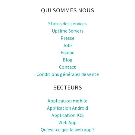
QUI SOMMES NOUS
Status des services
Uptime Servers
Presse
Jobs
Equipe
Blog
Contact
Conditions générales de vente
SECTEURS
Application mobile
Application Android
Application IOS
Web App
Qu'est-ce que la web app ?