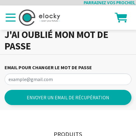
PARRAINEZ VOS PROCHES, E
J'AI OUBLIÉ MON MOT DE
PASSE
EMAIL POUR CHANGER LE MOT DE PASSE
ENVOYER UN EMAIL DE RÉCUPÉRATION
PRODUITS